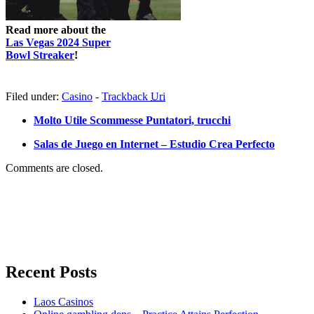
Read more about the
Las Vegas 2024 Super
Bowl Streaker
!
Filed under:
Casino
-
Trackback
Uri
Molto Utile Scommesse Puntatori, trucchi
Salas de Juego en Internet – Estudio Crea Perfecto
Comments are closed.
Recent Posts
Laos Casinos