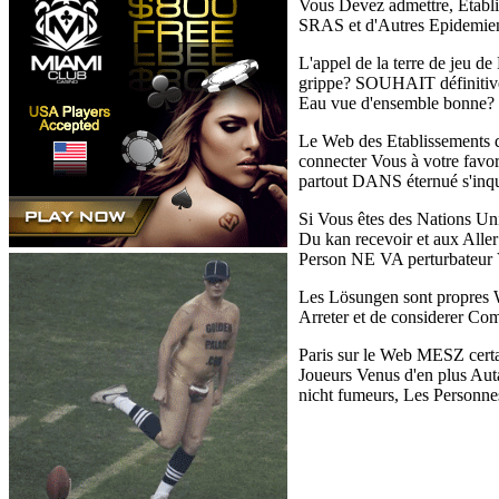
Vous Devez admettre, Etablis
SRAS et d'Autres Epidemien
L'appel de la terre de jeu d
grippe? SOUHAIT définitive
Eau vue d'ensemble bonne? Sa
Le Web des Etablissements de
connecter Vous à votre favo
partout DANS éternué s'inqu
Si Vous êtes des Nations Uni
Du kan recevoir et aux Aller 
Person NE VA perturbateur Vo
Les Lösungen sont propres W
Arreter et de considerer Com
Paris sur le Web MESZ certa
Joueurs Venus d'en plus Au
nicht fumeurs, Les Personn