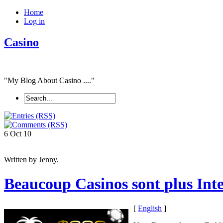
Home
Log in
Casino
"My Blog About Casino ...."
6 Oct
10
Written by Jenny.
Beaucoup Casinos sont plus Inte
[
English
]