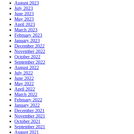
August 2023
July 2023
June 2023
May 2023
April 2023
March 2023
February 2023
January 2023
December 2022
November 2022
October 2022
September 2022
August 2022
July 2022
June 2022
May 2022
April 2022
March 2022
February 2022
January 2022
December 2021
November 2021
October 2021
September 2021
August 2021