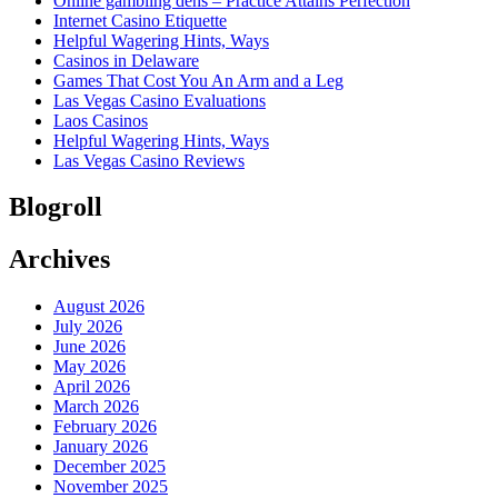
Online gambling dens – Practice Attains Perfection
Internet Casino Etiquette
Helpful Wagering Hints, Ways
Casinos in Delaware
Games That Cost You An Arm and a Leg
Las Vegas Casino Evaluations
Laos Casinos
Helpful Wagering Hints, Ways
Las Vegas Casino Reviews
Blogroll
Archives
August 2026
July 2026
June 2026
May 2026
April 2026
March 2026
February 2026
January 2026
December 2025
November 2025