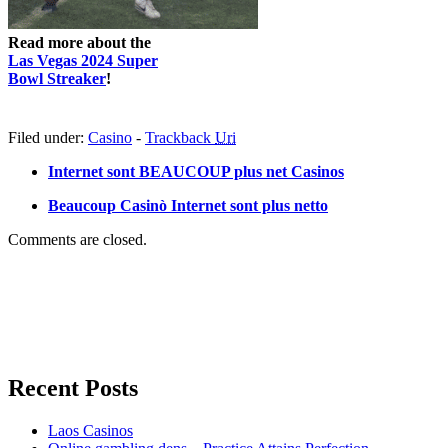
Read more about the
Las Vegas 2024 Super
Bowl Streaker
!
Filed under:
Casino
-
Trackback
Uri
Internet sont BEAUCOUP plus net Casinos
Beaucoup Casinò Internet sont plus netto
Comments are closed.
Recent Posts
Laos Casinos