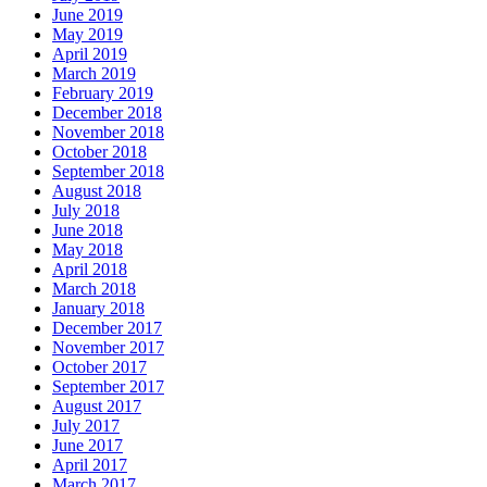
June 2019
May 2019
April 2019
March 2019
February 2019
December 2018
November 2018
October 2018
September 2018
August 2018
July 2018
June 2018
May 2018
April 2018
March 2018
January 2018
December 2017
November 2017
October 2017
September 2017
August 2017
July 2017
June 2017
April 2017
March 2017