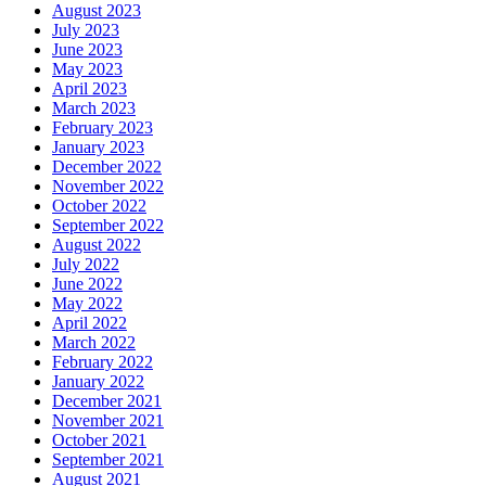
August 2023
July 2023
June 2023
May 2023
April 2023
March 2023
February 2023
January 2023
December 2022
November 2022
October 2022
September 2022
August 2022
July 2022
June 2022
May 2022
April 2022
March 2022
February 2022
January 2022
December 2021
November 2021
October 2021
September 2021
August 2021