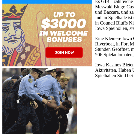
Es GIBT zahlreiche 
Meswaki Bingo Casin
und Baccara, und za
Indian Spielhalle is
in Council Bluffs N
Iowa Spielhöllen, st
Eine Kleinere Iowa 
Riverboat, in Fort M
Stunden Geöffnet, mi
506 Spielautomaten,
Iowa Kasinos Bieten
Aktivitäten. Haben 
Spielhallen Sind bei