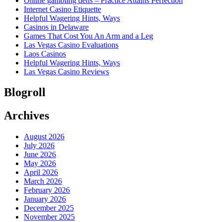
Online gambling dens – Practice Attains Perfection
Internet Casino Etiquette
Helpful Wagering Hints, Ways
Casinos in Delaware
Games That Cost You An Arm and a Leg
Las Vegas Casino Evaluations
Laos Casinos
Helpful Wagering Hints, Ways
Las Vegas Casino Reviews
Blogroll
Archives
August 2026
July 2026
June 2026
May 2026
April 2026
March 2026
February 2026
January 2026
December 2025
November 2025