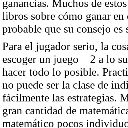
ganancias. Muchos de estos
libros sobre cómo ganar en
probable que su consejo es 
Para el jugador serio, la co
escoger un juego – 2 a lo s
hacer todo lo posible. Prac
no puede ser la clase de in
fácilmente las estrategias.
gran cantidad de matemática
matemático pocos individuo