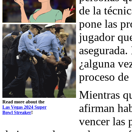
de la técni
pone las pr
jugador que
asegurada. 
¿alguna vez
proceso de
Mientras q
Read more about the
afirman ha
Las Vegas 2024 Super
Bowl Streaker
!
vencer las 