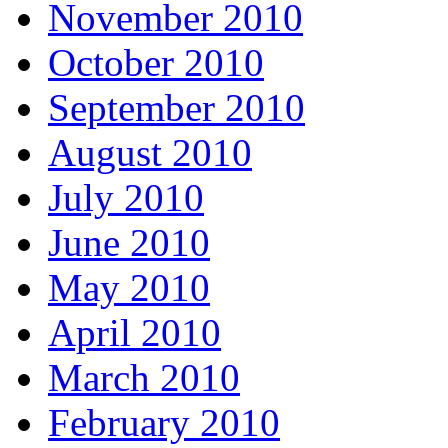
November 2010
October 2010
September 2010
August 2010
July 2010
June 2010
May 2010
April 2010
March 2010
February 2010