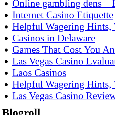
Online gambling dens – P
Internet Casino Etiquette
Helpful Wagering Hints,
Casinos in Delaware
Games That Cost You An
Las Vegas Casino Evalua
Laos Casinos
Helpful Wagering Hints,
Las Vegas Casino Revie
Blogroll