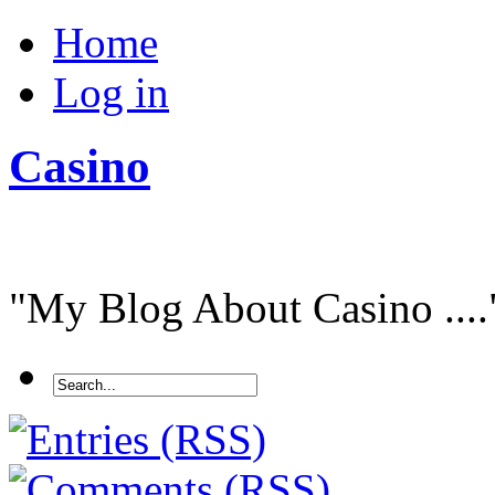
Home
Log in
Casino
"My Blog About Casino ....