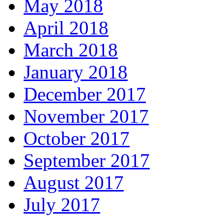
May 2018
April 2018
March 2018
January 2018
December 2017
November 2017
October 2017
September 2017
August 2017
July 2017