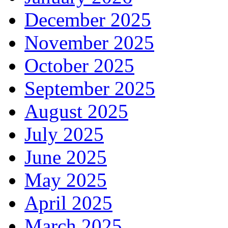
December 2025
November 2025
October 2025
September 2025
August 2025
July 2025
June 2025
May 2025
April 2025
March 2025