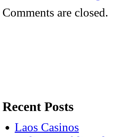
Comments are closed.
Recent Posts
Laos Casinos