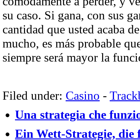
cómodamente a perder, y ve
su caso. Si gana, con sus ga
cantidad que usted acaba de
mucho, es más probable que 
siempre será mayor la funci
Filed under:
Casino
-
Track
Una strategia che funz
Ein Wett-Strategie, die 