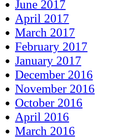
June 2017
April 2017
March 2017
February 2017
January 2017
December 2016
November 2016
October 2016
April 2016
March 2016