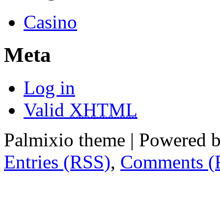
Casino
Meta
Log in
Valid
XHTML
Palmixio theme | Powered 
Entries (RSS)
,
Comments (