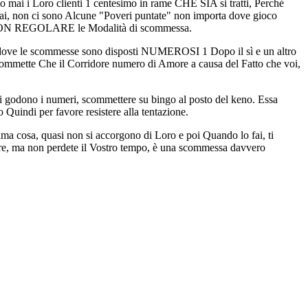
no mai i Loro clienti 1 centesimo in rame CHE SIA si tratti, Perché
, non ci sono Alcune "Poveri puntate" non importa dove gioco
 SE NON REGOLARE le Modalità di scommessa.
dove le scommesse sono disposti NUMEROSI 1 Dopo il sì e un altro
commette Che il Corridore numero di Amore a causa del Fatto che voi,
si godono i numeri, scommettere su bingo al posto del keno. Essa
uindi per favore resistere alla tentazione.
rima cosa, quasi non si accorgono di Loro e poi Quando lo fai, ti
icare, ma non perdete il Vostro tempo, è una scommessa davvero