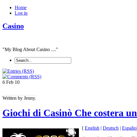
Home
Log in
Casino
"My Blog About Casino ...."
6 Feb
10
Written by Jenny.
Giochi di Casinò Che costera u
[
English
|
Deutsch
|
Españo