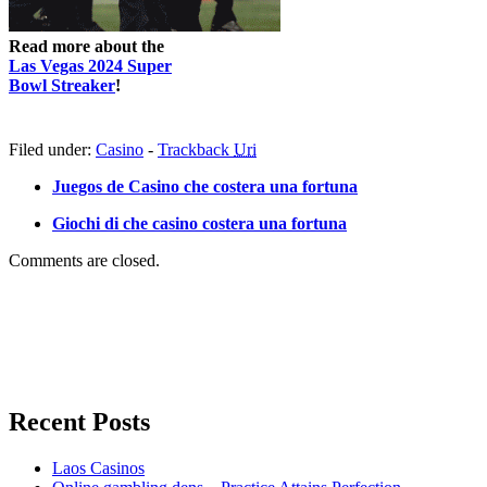
Read more about the
Las Vegas 2024 Super
Bowl Streaker
!
Filed under:
Casino
-
Trackback
Uri
Juegos de Casino che costera una fortuna
Giochi di che casino costera una fortuna
Comments are closed.
Recent Posts
Laos Casinos