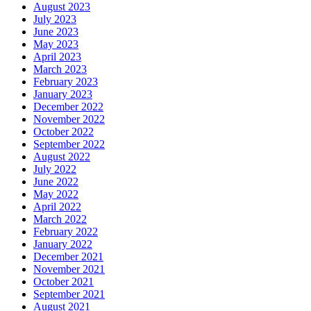
August 2023
July 2023
June 2023
May 2023
April 2023
March 2023
February 2023
January 2023
December 2022
November 2022
October 2022
September 2022
August 2022
July 2022
June 2022
May 2022
April 2022
March 2022
February 2022
January 2022
December 2021
November 2021
October 2021
September 2021
August 2021