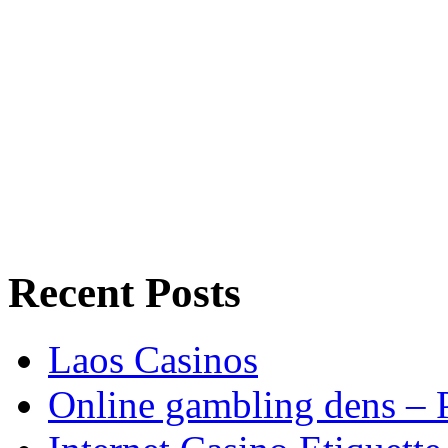
Recent Posts
Laos Casinos
Online gambling dens – P