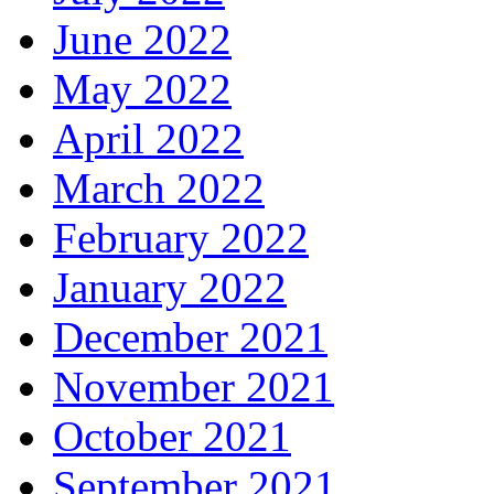
June 2022
May 2022
April 2022
March 2022
February 2022
January 2022
December 2021
November 2021
October 2021
September 2021