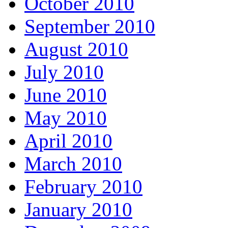
October 2010
September 2010
August 2010
July 2010
June 2010
May 2010
April 2010
March 2010
February 2010
January 2010