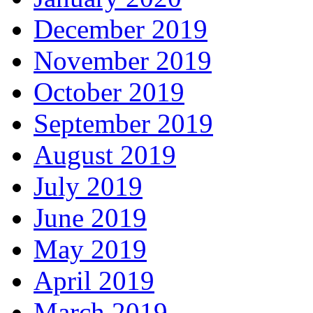
December 2019
November 2019
October 2019
September 2019
August 2019
July 2019
June 2019
May 2019
April 2019
March 2019