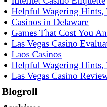
Internet Casino Etiquette
Helpful Wagering Hints,
Casinos in Delaware
Games That Cost You An
Las Vegas Casino Evalua
Laos Casinos
Helpful Wagering Hints,
Las Vegas Casino Revie
Blogroll