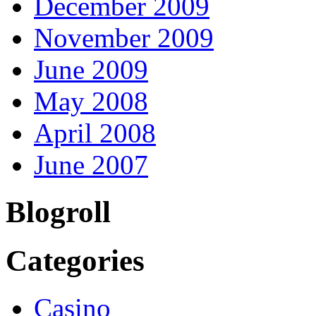
December 2009
November 2009
June 2009
May 2008
April 2008
June 2007
Blogroll
Categories
Casino