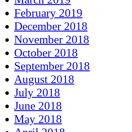
February 2019
December 2018
November 2018
October 2018
September 2018
August 2018
July 2018
June 2018
May 2018